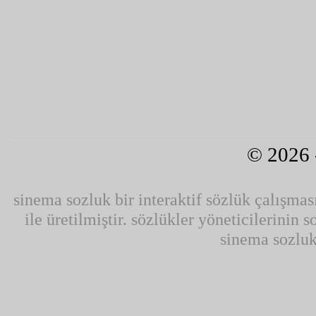
© 2026
sinema sozluk bir interaktif sözlük çalışmas
ile üretilmiştir. sözlükler yöneticilerinin 
sinema sozluk